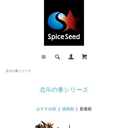
北斗の拳シリーズ
北斗の拳シリーズ
おすすめ順
|
価格順
| 新着順