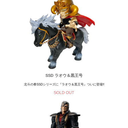
SSD ラオウ＆黒王号
北斗の拳SSDシリーズに『ラオウ＆黒王号』ついに登場!!
SOLD OUT