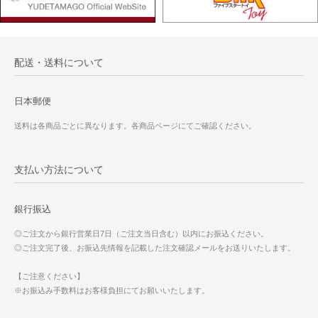
配送・送料について
日本郵便
送料は各商品ごとに異なります。各商品ページにてご確認ください。
支払い方法について
銀行振込
◎ご注文から銀行営業日7日（ご注文当日含む）以内にお振込ください。
◎ご注文完了後、お振込先情報を記載した注文確認メールをお送りいたします。
【ご注意ください】
※お振込み手数料はお客様負担にてお願いいたします。