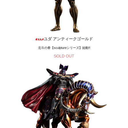
ユダ アンティークゴールド
北斗の拳【sculptureシリーズ】始動!!
SOLD OUT