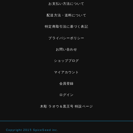
お支払い方法について
配送方法・送料について
特定商取引法に基づく表記
プライバシーポリシー
お問い合わせ
ショップブログ
マイアカウント
会員登録
ログイン
木彫 ラオウ＆黒王号 特設ページ
Copyright 2015 SpiceSeed inc.