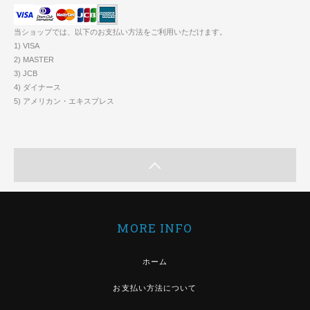
当ショップでは、以下のお支払い方法をご利用いただけます。
1) VISA
2) MASTER
3) JCB
4) ダイナース
5) アメリカン・エキスプレス
MORE INFO
ホーム
お支払い方法について