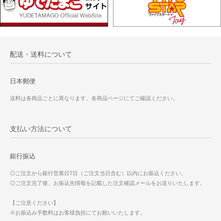
配送・送料について
日本郵便
送料は各商品ごとに異なります。各商品ページにてご確認ください。
支払い方法について
銀行振込
◎ご注文から銀行営業日7日（ご注文当日含む）以内にお振込ください。
◎ご注文完了後、お振込先情報を記載した注文確認メールをお送りいたします。
【ご注意ください】
※お振込み手数料はお客様負担にてお願いいたします。