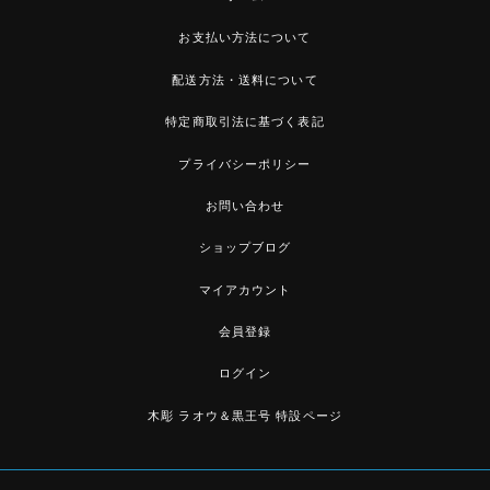
お支払い方法について
配送方法・送料について
特定商取引法に基づく表記
プライバシーポリシー
お問い合わせ
ショップブログ
マイアカウント
会員登録
ログイン
木彫 ラオウ＆黒王号 特設ページ