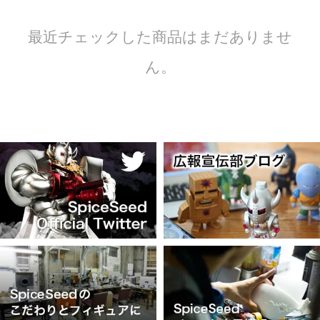
最近チェックした商品はまだありませ
ん。