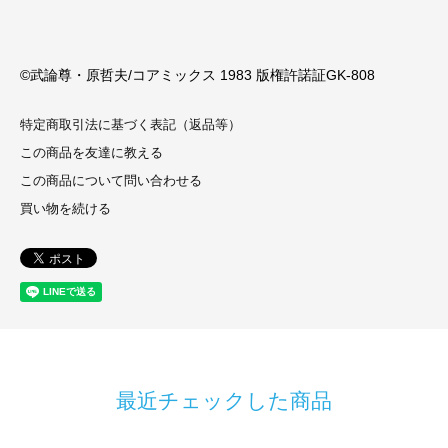
©武論尊・原哲夫/コアミックス 1983 版権許諾証GK-808
特定商取引法に基づく表記（返品等）
この商品を友達に教える
この商品について問い合わせる
買い物を続ける
最近チェックした商品