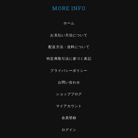
MORE INFO
ホーム
お支払い方法について
配送方法・送料について
特定商取引法に基づく表記
プライバシーポリシー
お問い合わせ
ショップブログ
マイアカウント
会員登録
ログイン