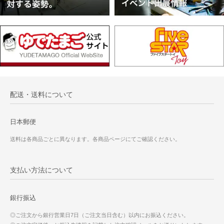
配送・送料について
日本郵便
送料は各商品ごとに異なります。各商品ページにてご確認ください。
支払い方法について
銀行振込
◎ご注文から銀行営業日7日（ご注文当日含む）以内にお振込ください。