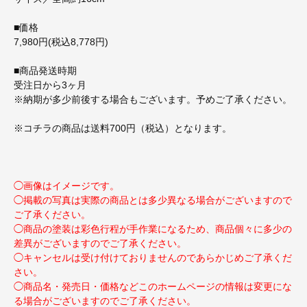
■価格
7,980円(税込8,778円)
■商品発送時期
受注日から3ヶ月
※納期が多少前後する場合もございます。予めご了承ください。
※コチラの商品は送料700円（税込）となります。
◯画像はイメージです。
◯掲載の写真は実際の商品とは多少異なる場合がございますので
ご了承ください。
◯商品の塗装は彩色行程が手作業になるため、商品個々に多少の
差異がございますのでご了承ください。
◯キャンセルは受け付けておりませんのであらかじめご了承くだ
さい。
◯商品名・発売日・価格などこのホームページの情報は変更にな
る場合がございますのでご了承ください。