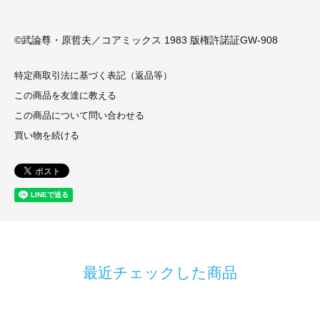
©武論尊・原哲夫／コアミックス 1983 版権許諾証GW-908
特定商取引法に基づく表記（返品等）
この商品を友達に教える
この商品について問い合わせる
買い物を続ける
最近チェックした商品