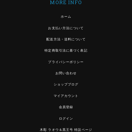
MORE INFO
ホーム
お支払い方法について
配送方法・送料について
特定商取引法に基づく表記
プライバシーポリシー
お問い合わせ
ショップブログ
マイアカウント
会員登録
ログイン
木彫 ラオウ＆黒王号 特設ページ