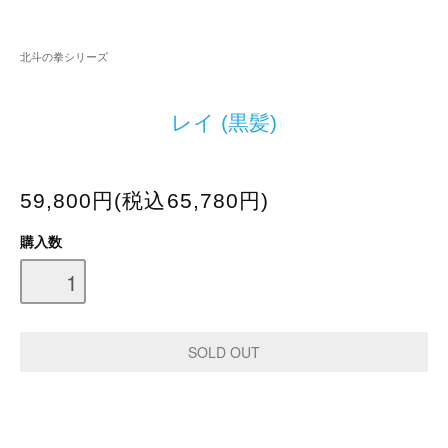
北斗の拳シリーズ
レイ (黒髪)
59,800円(税込65,780円)
購入数