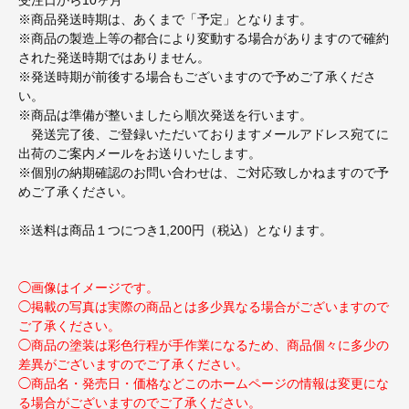
※商品発送時期は、あくまで「予定」となります。
※商品の製造上等の都合により変動する場合がありますので確約
された発送時期ではありません。
※発送時期が前後する場合もございますので予めご了承くださ
い。
※商品は準備が整いましたら順次発送を行います。
発送完了後、ご登録いただいておりますメールアドレス宛てに
出荷のご案内メールをお送りいたします。
※個別の納期確認のお問い合わせは、ご対応致しかねますので予
めご了承ください。
※送料は商品１つにつき1,200円（税込）となります。
◯画像はイメージです。
◯掲載の写真は実際の商品とは多少異なる場合がございますので
ご了承ください。
◯商品の塗装は彩色行程が手作業になるため、商品個々に多少の
差異がございますのでご了承ください。
◯商品名・発売日・価格などこのホームページの情報は変更にな
る場合がございますのでご了承ください。