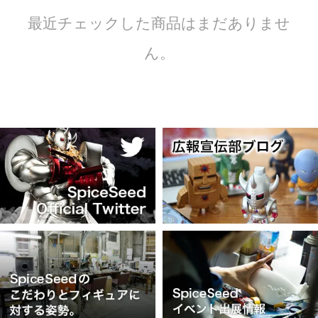
最近チェックした商品はまだありませ
ん。