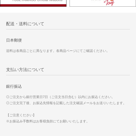
配送・送料について
日本郵便
送料は各商品ごとに異なります。各商品ページにてご確認ください。
支払い方法について
銀行振込
◎ご注文から銀行営業日7日（ご注文当日含む）以内にお振込ください。
◎ご注文完了後、お振込先情報を記載した注文確認メールをお送りいたします。
【ご注意ください】
※お振込み手数料はお客様負担にてお願いいたします。