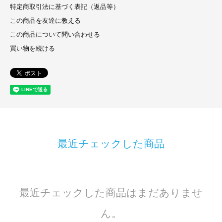
特定商取引法に基づく表記（返品等）
この商品を友達に教える
この商品について問い合わせる
買い物を続ける
最近チェックした商品
最近チェックした商品はまだありませ
ん。