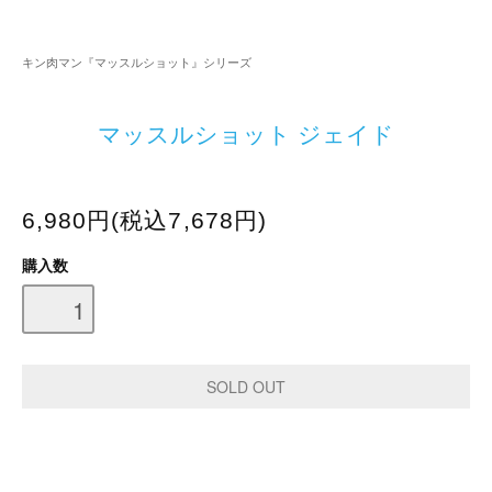
キン肉マン『マッスルショット』シリーズ
マッスルショット ジェイド
6,980円(税込7,678円)
購入数