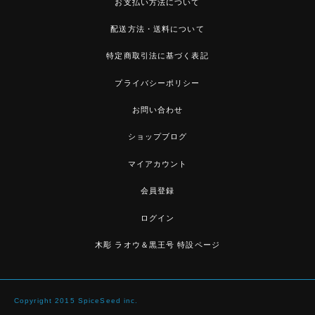
お支払い方法について
配送方法・送料について
特定商取引法に基づく表記
プライバシーポリシー
お問い合わせ
ショップブログ
マイアカウント
会員登録
ログイン
木彫 ラオウ＆黒王号 特設ページ
Copyright 2015 SpiceSeed inc.