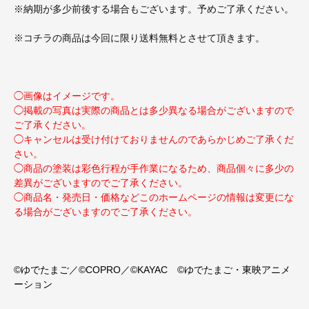
※納期が多少前後する場合もございます。予めご了承ください。
※コチラの商品は今回に限り送料無料とさせて頂きます。
◯画像はイメージです。
◯掲載の写真は実際の商品とは多少異なる場合がございますので
ご了承ください。
◯キャンセルは受け付けておりませんのであらかじめご了承くだ
さい。
◯商品の塗装は彩色行程が手作業になるため、商品個々に多少の
差異がございますのでご了承ください。
◯商品名・発売日・価格などこのホームページの情報は変更にな
る場合がございますのでご了承ください。
©ゆでたまご／©COPRO／©KAYAC ©ゆでたまご・東映アニメ
ーション