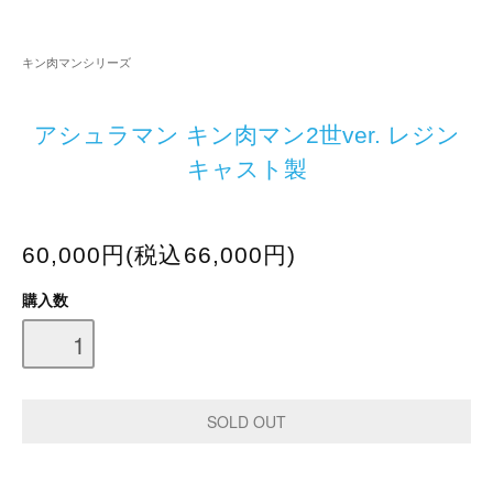
キン肉マンシリーズ
アシュラマン キン肉マン2世ver. レジン
キャスト製
60,000円(税込66,000円)
購入数