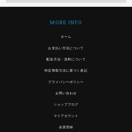
MORE INFO
ホーム
お支払い方法について
配送方法・送料について
特定商取引法に基づく表記
プライバシーポリシー
お問い合わせ
ショップブログ
マイアカウント
会員登録