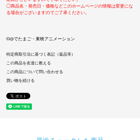
◯商品名・発売日・価格などこのホームページの情報は変更にな
る場合がございますのでご了承ください。
©ゆでたまご・東映アニメーション
特定商取引法に基づく表記（返品等）
この商品を友達に教える
この商品について問い合わせる
買い物を続ける