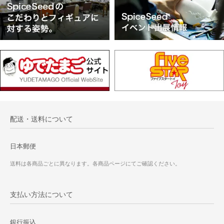
配送・送料について
日本郵便
送料は各商品ごとに異なります。各商品ページにてご確認ください。
支払い方法について
銀行振込