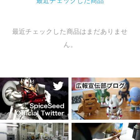
最近チェックした商品
最近チェックした商品はまだありませ
ん。