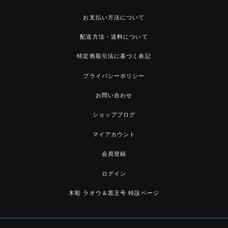
お支払い方法について
配送方法・送料について
特定商取引法に基づく表記
プライバシーポリシー
お問い合わせ
ショップブログ
マイアカウント
会員登録
ログイン
木彫 ラオウ＆黒王号 特設ページ