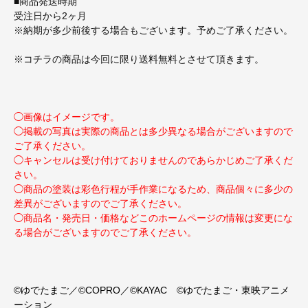
■商品発送時期
受注日から2ヶ月
※納期が多少前後する場合もございます。予めご了承ください。
※コチラの商品は今回に限り送料無料とさせて頂きます。
◯画像はイメージです。
◯掲載の写真は実際の商品とは多少異なる場合がございますので
ご了承ください。
◯キャンセルは受け付けておりませんのであらかじめご了承くだ
さい。
◯商品の塗装は彩色行程が手作業になるため、商品個々に多少の
差異がございますのでご了承ください。
◯商品名・発売日・価格などこのホームページの情報は変更にな
る場合がございますのでご了承ください。
©ゆでたまご／©COPRO／©KAYAC ©ゆでたまご・東映アニメ
ーション