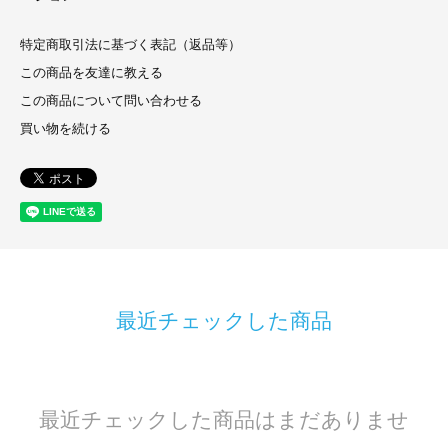
特定商取引法に基づく表記（返品等）
この商品を友達に教える
この商品について問い合わせる
買い物を続ける
最近チェックした商品
最近チェックした商品はまだありませ