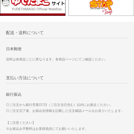
配送・送料について
日本郵便
送料は各商品ごとに異なります。各商品ページにてご確認ください。
支払い方法について
銀行振込
◎ご注文から銀行営業日7日（ご注文当日含む）以内にお振込ください。
◎ご注文完了後、お振込先情報を記載した注文確認メールをお送りいたします。
【ご注意ください】
※お振込み手数料はお客様負担にてお願いいたします。