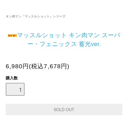
キン肉マン『マッスルショット』シリーズ
マッスルショット キン肉マン スーパ
ー・フェニックス 蓄光ver.
6,980円(税込7,678円)
購入数