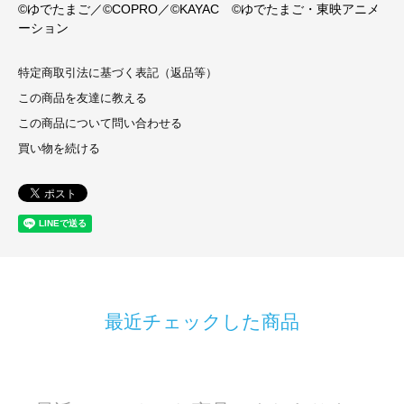
©ゆでたまご／©COPRO／©KAYAC ©ゆでたまご・東映アニメ
ーション
特定商取引法に基づく表記（返品等）
この商品を友達に教える
この商品について問い合わせる
買い物を続ける
最近チェックした商品