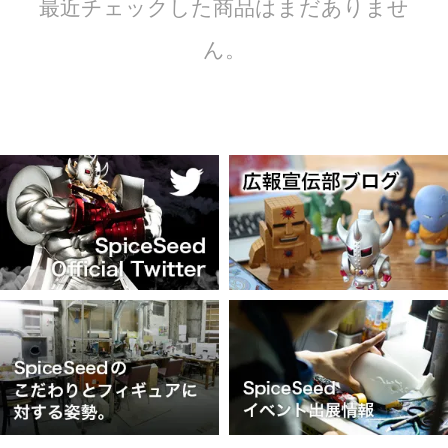
最近チェックした商品はまだありませ
ん。