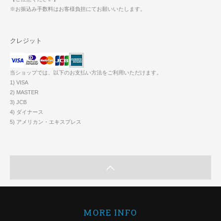
※お振込み手数料はお客様負担にてお願いいたします。
クレジット
当ショップでは、以下のお支払い方法をご利用いただけます。
1) VISA
2) MASTER
3) JCB
4) ダイナース
5) アメリカン・エキスプレス
MORE INFO