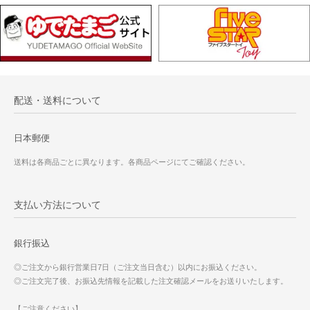
配送・送料について
日本郵便
送料は各商品ごとに異なります。各商品ページにてご確認ください。
支払い方法について
銀行振込
◎ご注文から銀行営業日7日（ご注文当日含む）以内にお振込ください。
◎ご注文完了後、お振込先情報を記載した注文確認メールをお送りいたします。
【ご注意ください】