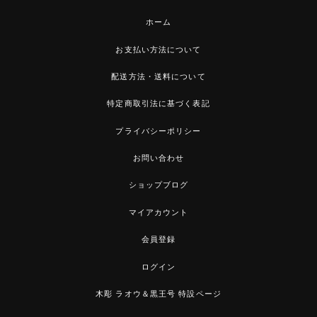
ホーム
お支払い方法について
配送方法・送料について
特定商取引法に基づく表記
プライバシーポリシー
お問い合わせ
ショップブログ
マイアカウント
会員登録
ログイン
木彫 ラオウ＆黒王号 特設ページ