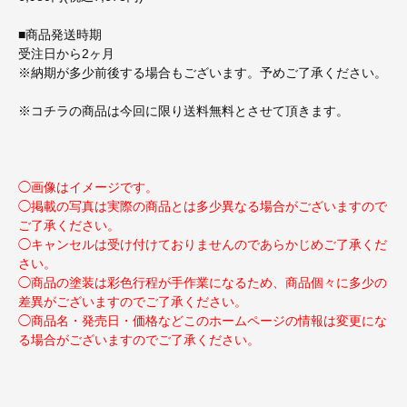
■商品発送時期
受注日から2ヶ月
※納期が多少前後する場合もございます。予めご了承ください。
※コチラの商品は今回に限り送料無料とさせて頂きます。
◯画像はイメージです。
◯掲載の写真は実際の商品とは多少異なる場合がございますので
ご了承ください。
◯キャンセルは受け付けておりませんのであらかじめご了承くだ
さい。
◯商品の塗装は彩色行程が手作業になるため、商品個々に多少の
差異がございますのでご了承ください。
◯商品名・発売日・価格などこのホームページの情報は変更にな
る場合がございますのでご了承ください。