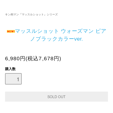
キン肉マン『マッスルショット』シリーズ
マッスルショット ウォーズマン ピア
ノブラックカラーver.
6,980円(税込7,678円)
購入数