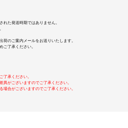
された発送時期ではありません。
。
出荷のご案内メールをお送りいたします。
めご了承ください。
ご了承ください。
差異がございますのでご了承ください。
る場合がございますのでご了承ください。