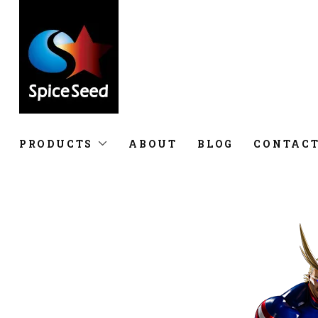
PRODUCTS
ABOUT
BLOG
CONTAC