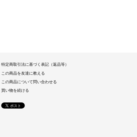
特定商取引法に基づく表記（返品等）
この商品を友達に教える
この商品について問い合わせる
買い物を続ける