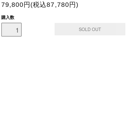
79,800円(税込87,780円)
購入数