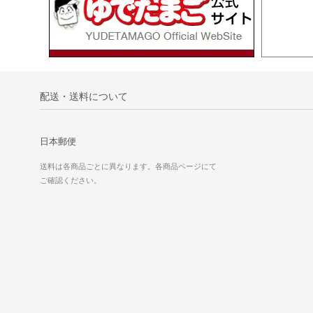
配送・送料について
日本郵便
送料は各商品ごとに異なります。各商品ページにて
ご確認ください。