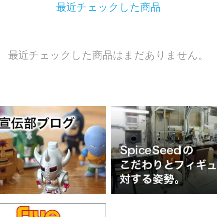
最近チェックした商品
最近チェックした商品はまだありません。