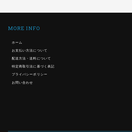
MORE INFO
ホーム
お支払い方法について
配送方法・送料について
特定商取引法に基づく表記
プライバシーポリシー
お問い合わせ