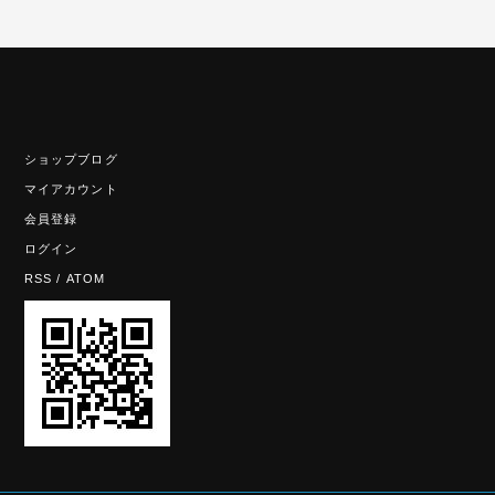
ショップブログ
マイアカウント
会員登録
ログイン
RSS
/
ATOM