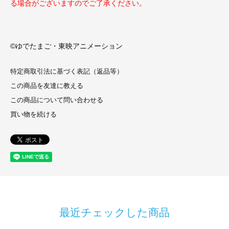
る場合がございますのでご了承ください。
©ゆでたまご・東映アニメーション
特定商取引法に基づく表記（返品等）
この商品を友達に教える
この商品について問い合わせる
買い物を続ける
最近チェックした商品