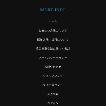
MORE INFO
ホーム
お支払い方法について
配送方法・送料について
特定商取引法に基づく表記
プライバシーポリシー
お問い合わせ
ショップブログ
マイアカウント
会員登録
ログイン