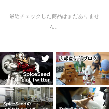
最近チェックした商品はまだありませ
ん。