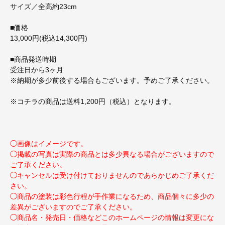
サイズ／全高約23cm
■価格
13,000円(税込14,300円)
■商品発送時期
受注日から3ヶ月
※納期が多少前後する場合もございます。予めご了承ください。
※コチラの商品は送料1,200円（税込）となります。
◯画像はイメージです。
◯掲載の写真は実際の商品とは多少異なる場合がございますので
ご了承ください。
◯キャンセルは受け付けておりませんのであらかじめご了承くだ
さい。
◯商品の塗装は彩色行程が手作業になるため、商品個々に多少の
差異がございますのでご了承ください。
◯商品名・発売日・価格などこのホームページの情報は変更にな