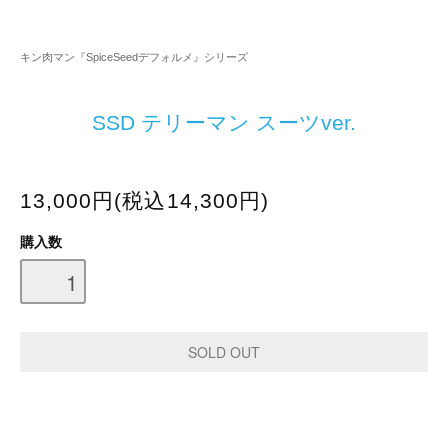
キン肉マン『SpiceSeedデフォルメ』シリーズ
SSD テリーマン スーツver.
13,000円(税込14,300円)
購入数