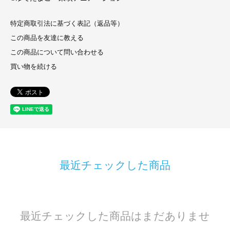
特定商取引法に基づく表記（返品等）
この商品を友達に教える
この商品について問い合わせる
買い物を続ける
最近チェックした商品
最近チェックした商品はまだありませ