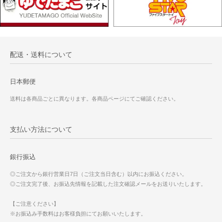
配送・送料について
日本郵便
送料は各商品ごとに異なります。各商品ページにてご確認ください。
支払い方法について
銀行振込
◎ご注文から銀行営業日7日（ご注文当日含む）以内にお振込ください。
◎ご注文完了後、お振込先情報を記載した注文確認メールをお送りいたします。
【ご注意ください】
※お振込み手数料はお客様負担にてお願いいたします。