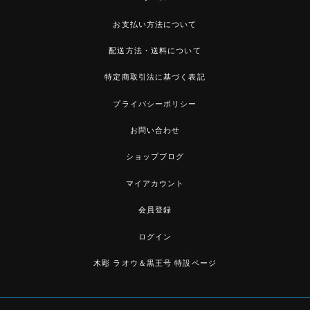
お支払い方法について
配送方法・送料について
特定商取引法に基づく表記
プライバシーポリシー
お問い合わせ
ショップブログ
マイアカウント
会員登録
ログイン
木彫 ラオウ＆黒王号 特設ページ