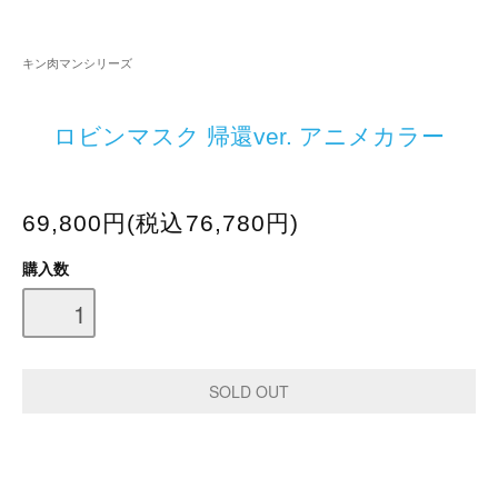
キン肉マンシリーズ
ロビンマスク 帰還ver. アニメカラー
69,800円(税込76,780円)
購入数