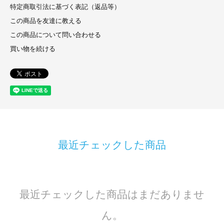
特定商取引法に基づく表記（返品等）
この商品を友達に教える
この商品について問い合わせる
買い物を続ける
最近チェックした商品
最近チェックした商品はまだありませ
ん。