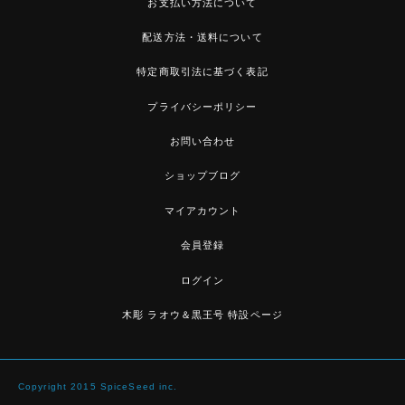
お支払い方法について
配送方法・送料について
特定商取引法に基づく表記
プライバシーポリシー
お問い合わせ
ショップブログ
マイアカウント
会員登録
ログイン
木彫 ラオウ＆黒王号 特設ページ
Copyright 2015 SpiceSeed inc.