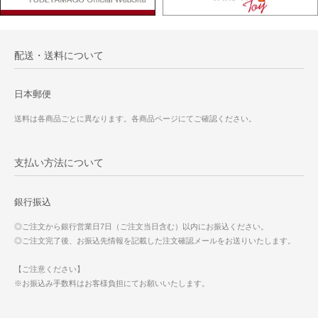
配送・送料について
日本郵便
送料は各商品ごとに異なります。各商品ページにてご確認ください。
支払い方法について
銀行振込
◎ご注文から銀行営業日7日（ご注文当日含む）以内にお振込ください。
◎ご注文完了後、お振込先情報を記載した注文確認メールをお送りいたします。
【ご注意ください】
※お振込み手数料はお客様負担にてお願いいたします。