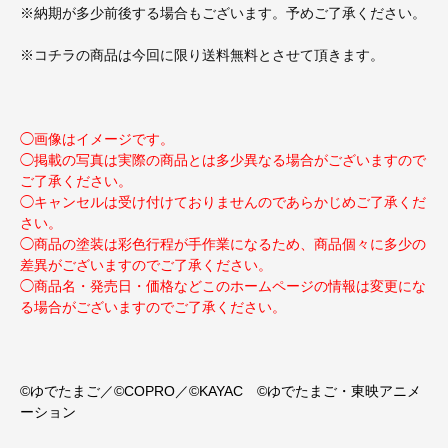
※納期が多少前後する場合もございます。予めご了承ください。
※コチラの商品は今回に限り送料無料とさせて頂きます。
◯画像はイメージです。
◯掲載の写真は実際の商品とは多少異なる場合がございますので
ご了承ください。
◯キャンセルは受け付けておりませんのであらかじめご了承くだ
さい。
◯商品の塗装は彩色行程が手作業になるため、商品個々に多少の
差異がございますのでご了承ください。
◯商品名・発売日・価格などこのホームページの情報は変更にな
る場合がございますのでご了承ください。
©ゆでたまご／©COPRO／©KAYAC ©ゆでたまご・東映アニメ
ーション