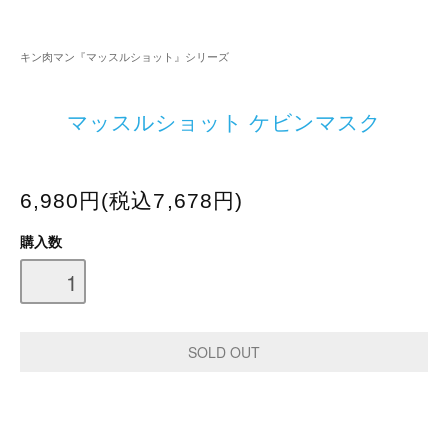
キン肉マン『マッスルショット』シリーズ
マッスルショット ケビンマスク
6,980円(税込7,678円)
購入数