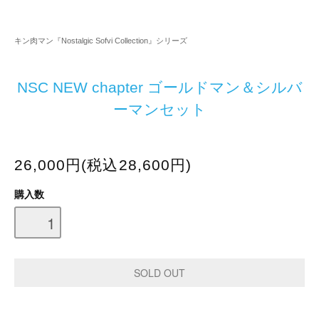
キン肉マン『Nostalgic Sofvi Collection』シリーズ
NSC NEW chapter ゴールドマン＆シルバ
ーマンセット
26,000円(税込28,600円)
購入数