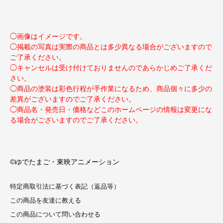
◯画像はイメージです。
◯掲載の写真は実際の商品とは多少異なる場合がございますので
ご了承ください。
◯キャンセルは受け付けておりませんのであらかじめご了承くだ
さい。
◯商品の塗装は彩色行程が手作業になるため、商品個々に多少の
差異がございますのでご了承ください。
◯商品名・発売日・価格などこのホームページの情報は変更にな
る場合がございますのでご了承ください。
©ゆでたまご・東映アニメーション
特定商取引法に基づく表記（返品等）
この商品を友達に教える
この商品について問い合わせる