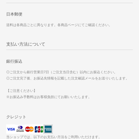
日本郵便
送料は各商品ごとに異なります。各商品ページにてご確認ください。
支払い方法について
銀行振込
◎ご注文から銀行営業日7日（ご注文当日含む）以内にお振込ください。
◎ご注文完了後、お振込先情報を記載した注文確認メールをお送りいたします。
【ご注意ください】
※お振込み手数料はお客様負担にてお願いいたします。
クレジット
当ショップでは、以下のお支払い方法をご利用いただけます。