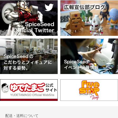
配送・送料について