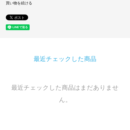
買い物を続ける
最近チェックした商品
最近チェックした商品はまだありませ
ん。