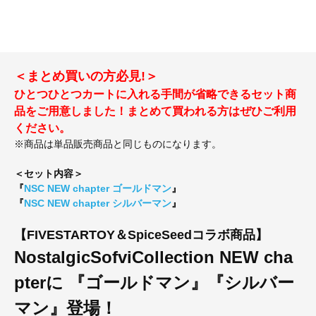
＜まとめ買いの方必見!＞
ひとつひとつカートに入れる手間が省略できるセット商
品をご用意しました！まとめて買われる方はぜひご利用
ください。
※商品は単品販売商品と同じものになります。
＜セット内容＞
『
NSC NEW chapter ゴールドマン
』
『
NSC NEW chapter シルバーマン
』
【FIVESTARTOY＆SpiceSeedコラボ商品】
NostalgicSofviCollection NEW cha
pterに 『ゴールドマン』『シルバー
マン』登場！