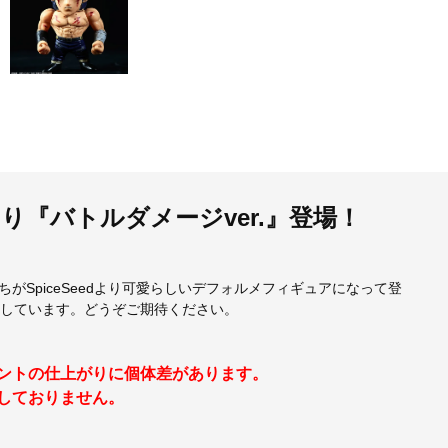
り『バトルダメージver.』登場！
SpiceSeedより可愛らしいデフォルメフィギュアになって登
定しています。どうぞご期待ください。
イントの仕上がりに個体差があります。
しておりません。