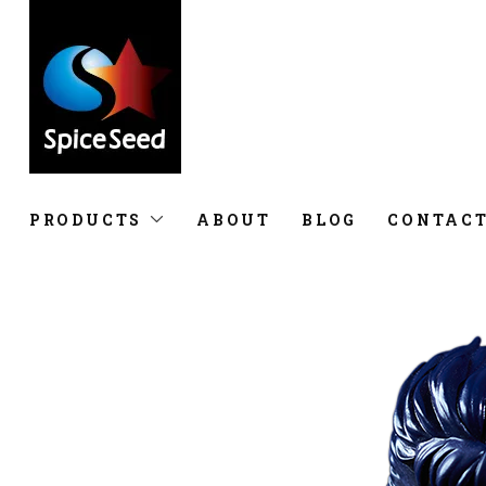
PRODUCTS
ABOUT
BLOG
CONTAC