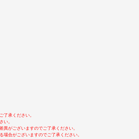
ご了承ください。
さい。
差異がございますのでご了承ください。
る場合がございますのでご了承ください。