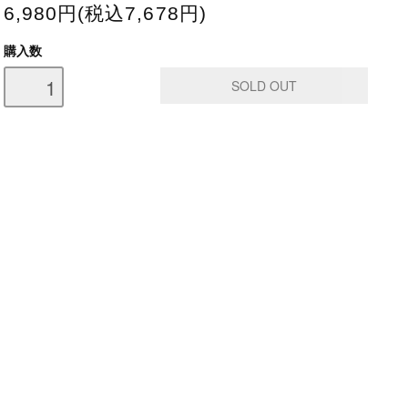
6,980円(税込7,678円)
購入数