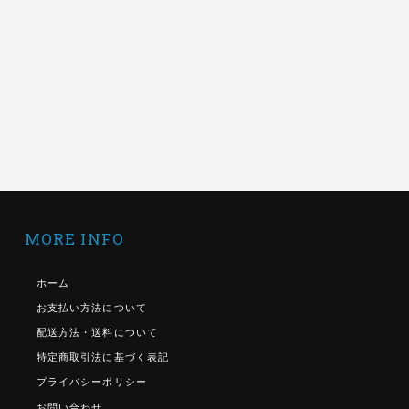
MORE INFO
ホーム
お支払い方法について
配送方法・送料について
特定商取引法に基づく表記
プライバシーポリシー
お問い合わせ