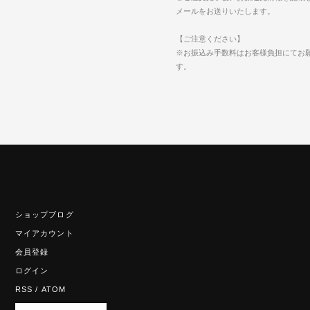
メールをお送りいたします。
【ご注意ください】
※お振込み手数料はお客様負担にてお
す。
ショップブログ
マイアカウント
会員登録
ログイン
RSS
/
ATOM