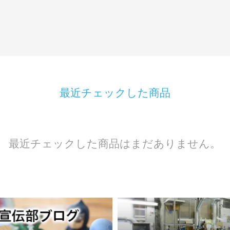
最近チェックした商品
最近チェックした商品はまだありません。