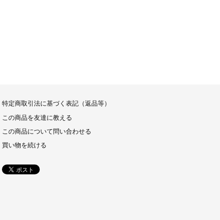
特定商取引法に基づく表記（返品等）
この商品を友達に教える
この商品について問い合わせる
買い物を続ける