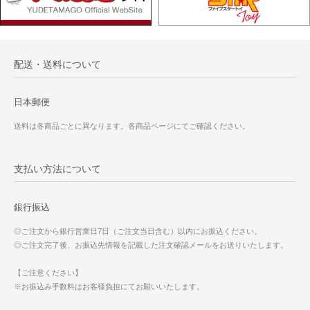
配送・送料について
日本郵便
送料は各商品ごとに異なります。各商品ページにてご確認ください。
支払い方法について
銀行振込
◎ご注文から銀行営業日7日（ご注文当日含む）以内にお振込ください。
◎ご注文完了後、お振込先情報を記載した注文確認メールをお送りいたします。
【ご注意ください】
※お振込み手数料はお客様負担にてお願いいたします。