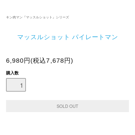
キン肉マン『マッスルショット』シリーズ
マッスルショット パイレートマン
6,980円(税込7,678円)
購入数