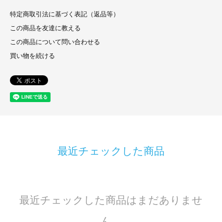
特定商取引法に基づく表記（返品等）
この商品を友達に教える
この商品について問い合わせる
買い物を続ける
最近チェックした商品
最近チェックした商品はまだありませ
ん。