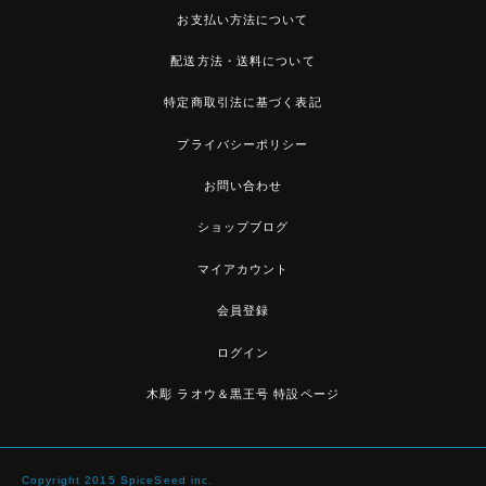
お支払い方法について
配送方法・送料について
特定商取引法に基づく表記
プライバシーポリシー
お問い合わせ
ショップブログ
マイアカウント
会員登録
ログイン
木彫 ラオウ＆黒王号 特設ページ
Copyright 2015 SpiceSeed inc.