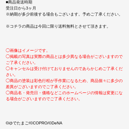
■商品発送時期
受注日から3ヶ月
※納期が多少前後する場合もございます。予めご了承ください。
※コチラの商品は今回に限り送料無料とさせて頂きます。
◯画像はイメージです。
◯掲載の写真は実際の商品とは多少異なる場合がございますので
ご了承ください。
◯キャンセルは受け付けておりませんのであらかじめご了承くだ
さい。
◯商品の塗装は彩色行程が手作業になるため、商品個々に多少の
差異がございますのでご了承ください。
◯商品名・発売日・価格などこのホームページの情報は変更にな
る場合がございますのでご了承ください。
©ゆでたまご/©COPRO/©DeNA