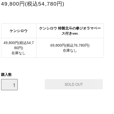
49,800円(税込54,780円)
ケンシロウ 特製北斗の拳ジオラマベー
ケンシロウ
ス付きver.
49,800円(税込54,7
69,800円(税込76,780円)
80円)
在庫なし
在庫なし
購入数