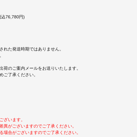
76,780円)
された発送時期ではありません。
。
出荷のご案内メールをお送りいたします。
めご了承ください。
ございます。
差異がございますのでご了承ください。
る場合がございますのでご了承ください。