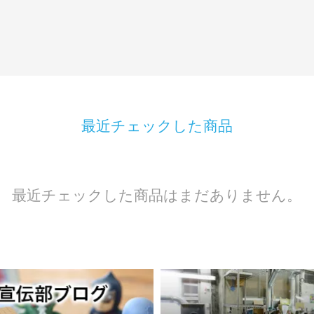
最近チェックした商品
最近チェックした商品はまだありません。