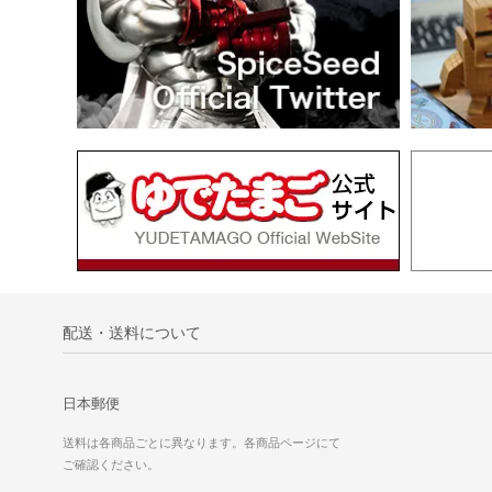
配送・送料について
日本郵便
送料は各商品ごとに異なります。各商品ページにて
ご確認ください。