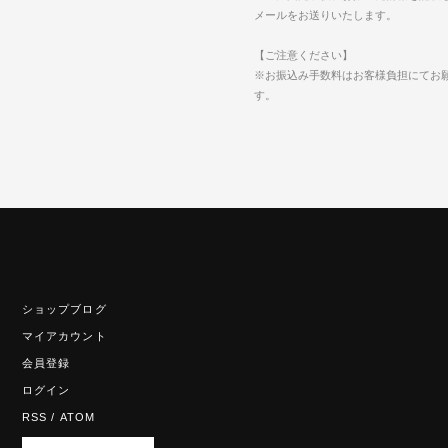
メールをお送りいたします。
【ご注意ください】
※お振込み手数料はお客様負担にてお
す。
ショップブログ
マイアカウント
会員登録
ログイン
RSS
/
ATOM