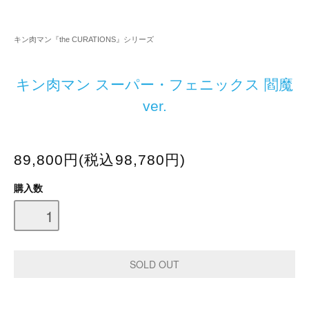
キン肉マン『the CURATIONS』シリーズ
キン肉マン スーパー・フェニックス 閻魔
ver.
89,800円(税込98,780円)
購入数