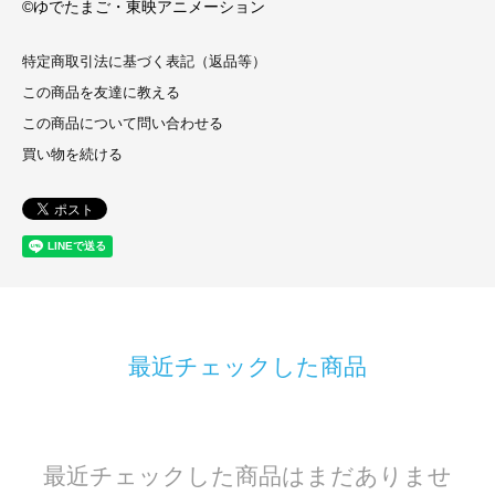
©ゆでたまご・東映アニメーション
特定商取引法に基づく表記（返品等）
この商品を友達に教える
この商品について問い合わせる
買い物を続ける
最近チェックした商品
最近チェックした商品はまだありませ