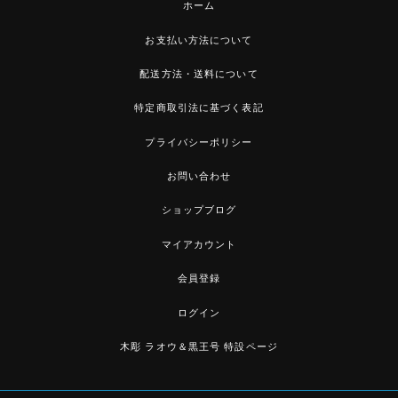
ホーム
お支払い方法について
配送方法・送料について
特定商取引法に基づく表記
プライバシーポリシー
お問い合わせ
ショップブログ
マイアカウント
会員登録
ログイン
木彫 ラオウ＆黒王号 特設ページ