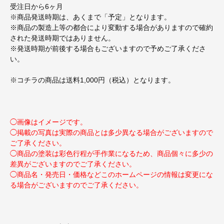
受注日から6ヶ月
※商品発送時期は、あくまで「予定」となります。
※商品の製造上等の都合により変動する場合がありますので確約
された発送時期ではありません。
※発送時期が前後する場合もございますので予めご了承くださ
い。
※コチラの商品は送料1,000円（税込）となります。
◯画像はイメージです。
◯掲載の写真は実際の商品とは多少異なる場合がございますので
ご了承ください。
◯商品の塗装は彩色行程が手作業になるため、商品個々に多少の
差異がございますのでご了承ください。
◯商品名・発売日・価格などこのホームページの情報は変更にな
る場合がございますのでご了承ください。