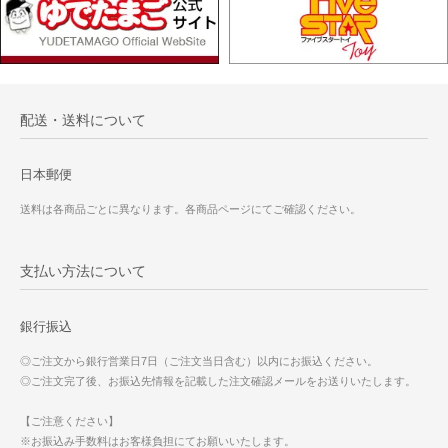
配送・送料について
日本郵便
送料は各商品ごとに異なります。各商品ページにてご確認ください。
支払い方法について
銀行振込
◎ご注文から銀行営業日7日（ご注文当日含む）以内にお振込ください。
◎ご注文完了後、お振込先情報を記載した注文確認メールをお送りいたします。
【ご注意ください】
※お振込み手数料はお客様負担にてお願いいたします。