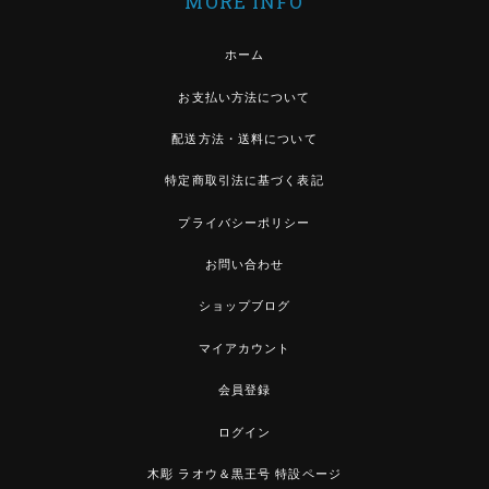
MORE INFO
ホーム
お支払い方法について
配送方法・送料について
特定商取引法に基づく表記
プライバシーポリシー
お問い合わせ
ショップブログ
マイアカウント
会員登録
ログイン
木彫 ラオウ＆黒王号 特設ページ