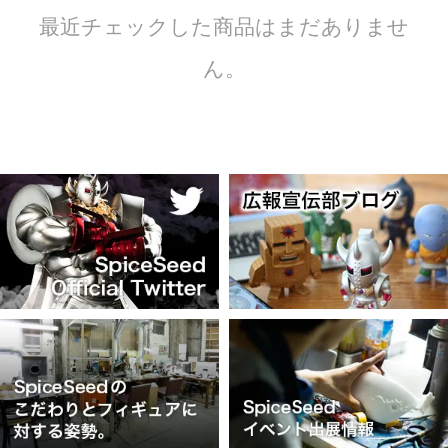
最近チェックした商品はまだありませ
ん。