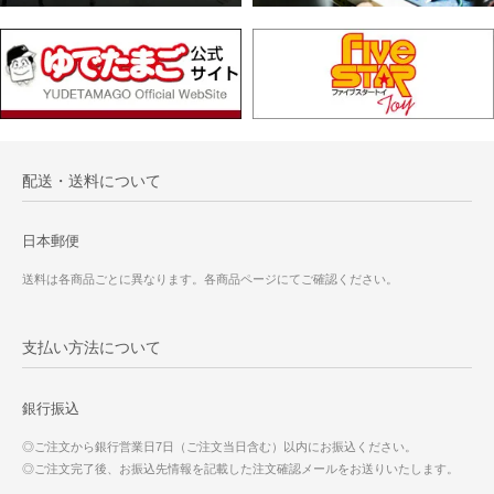
配送・送料について
日本郵便
送料は各商品ごとに異なります。各商品ページにてご確認ください。
支払い方法について
銀行振込
◎ご注文から銀行営業日7日（ご注文当日含む）以内にお振込ください。
◎ご注文完了後、お振込先情報を記載した注文確認メールをお送りいたします。