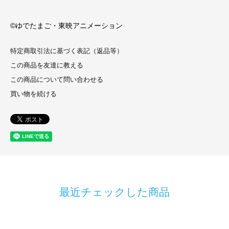
©ゆでたまご・東映アニメーション
特定商取引法に基づく表記（返品等）
この商品を友達に教える
この商品について問い合わせる
買い物を続ける
最近チェックした商品