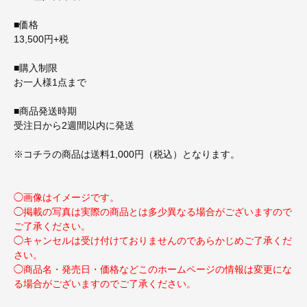
■価格
13,500円+税
■購入制限
お一人様1点まで
■商品発送時期
受注日から2週間以内に発送
※コチラの商品は送料1,000円（税込）となります。
◯画像はイメージです。
◯掲載の写真は実際の商品とは多少異なる場合がございますので
ご了承ください。
◯キャンセルは受け付けておりませんのであらかじめご了承くだ
さい。
◯商品名・発売日・価格などこのホームページの情報は変更にな
る場合がございますのでご了承ください。