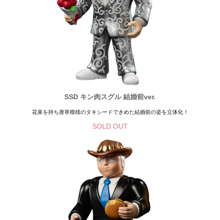
SSD キン肉スグル 結婚前ver.
花束を持ち唐草模様のタキシードできめた結婚前の姿を立体化！
SOLD OUT