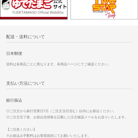
配送・送料について
日本郵便
送料は各商品ごとに異なります。各商品ページにてご確認ください。
支払い方法について
銀行振込
◎ご注文から銀行営業日7日（ご注文当日含む）以内にお振込ください。
◎ご注文完了後、お振込先情報を記載した注文確認メールをお送りいたします。
【ご注意ください】
※お振込み手数料はお客様負担にてお願いいたします。