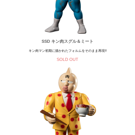
SSD キン肉スグル＆ミート
キン肉マン初期に描かれたフォルムをそのまま再現!!
SOLD OUT