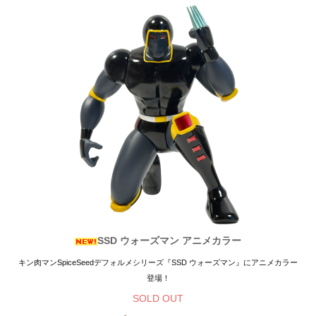
SSD ウォーズマン アニメカラー
キン肉マンSpiceSeedデフォルメシリーズ『SSD ウォーズマン』にアニメカラー
登場！
SOLD OUT