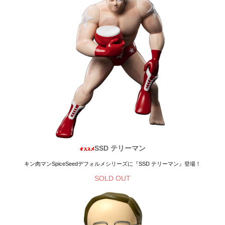
SSD テリーマン
キン肉マンSpiceSeedデフォルメシリーズに『SSD テリーマン』登場！
SOLD OUT