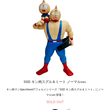
SSD キン肉スグル＆ミート ノーマルver.
キン肉マンSpiceSeedデフォルメシリーズ『SSD キン肉スグル＆ミート』にノー
マルver.登場！
SOLD OUT