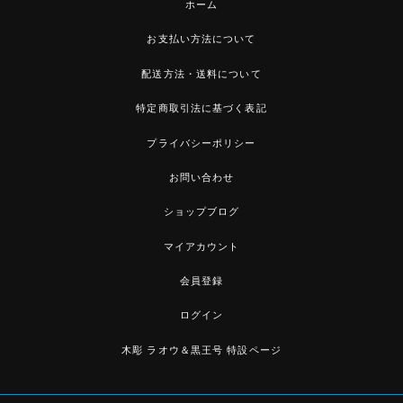
ホーム
お支払い方法について
配送方法・送料について
特定商取引法に基づく表記
プライバシーポリシー
お問い合わせ
ショップブログ
マイアカウント
会員登録
ログイン
木彫 ラオウ＆黒王号 特設ページ