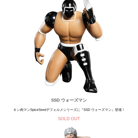
SSD ウォーズマン
キン肉マンSpiceSeedデフォルメシリーズに『SSD ウォーズマン』登場！
SOLD OUT