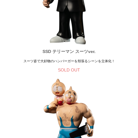
SSD テリーマン スーツver.
スーツ姿で大好物のハンバーガーを頬張るシーンを立体化！
SOLD OUT