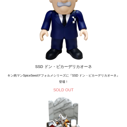
SSD ドン・ピカーデリカオーネ
キン肉マンSpiceSeedデフォルメシリーズに『SSD ドン・ピカーデリカオーネ』
登場！
SOLD OUT