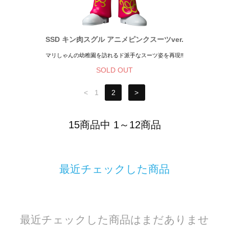
SSD キン肉スグル アニメピンクスーツver.
マリしゃんの幼稚園を訪れるド派手なスーツ姿を再現!!
SOLD OUT
<
1
2
>
15商品中 1～12商品
最近チェックした商品
最近チェックした商品はまだありませ