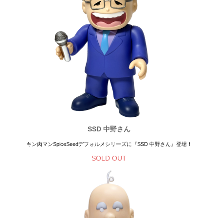
SSD 中野さん
キン肉マンSpiceSeedデフォルメシリーズに『SSD 中野さん』登場！
SOLD OUT