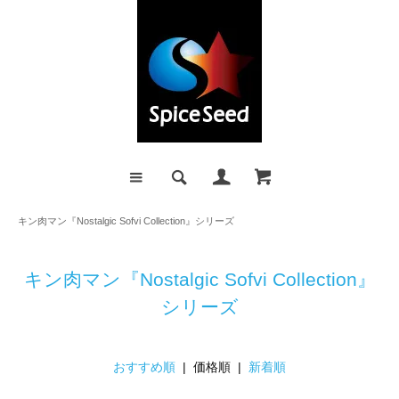
キン肉マン『Nostalgic Sofvi Collection』シリーズ
キン肉マン『Nostalgic Sofvi Collection』
シリーズ
おすすめ順
| 価格順 |
新着順