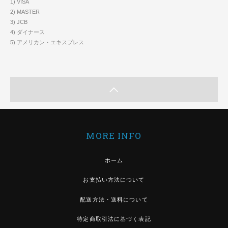
1) VISA
2) MASTER
3) JCB
4) ダイナース
5) アメリカン・エキスプレス
MORE INFO
ホーム
お支払い方法について
配送方法・送料について
特定商取引法に基づく表記