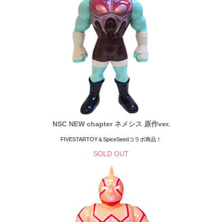
NSC NEW chapter ネメシス 原作ver.
FIVESTARTOY＆SpiceSeedコラボ商品！
SOLD OUT