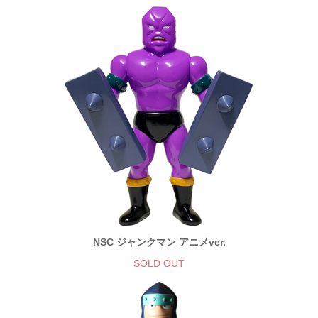
NSC ジャンクマン アニメver.
SOLD OUT