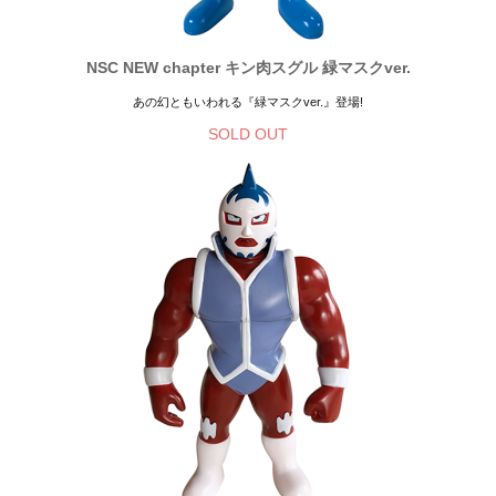
NSC NEW chapter キン肉スグル 緑マスクver.
あの幻ともいわれる『緑マスクver.』登場!
SOLD OUT