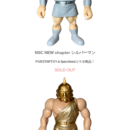
NSC NEW chapter シルバーマン
FIVESTARTOY＆SpiceSeedコラボ商品！
SOLD OUT