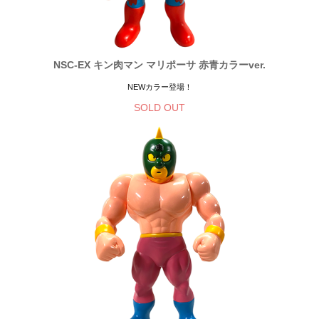
NSC-EX キン肉マン マリポーサ 赤青カラーver.
NEWカラー登場！
SOLD OUT