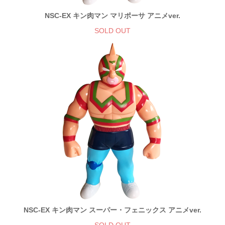
NSC-EX キン肉マン マリポーサ アニメver.
SOLD OUT
NSC-EX キン肉マン スーパー・フェニックス アニメver.
SOLD OUT