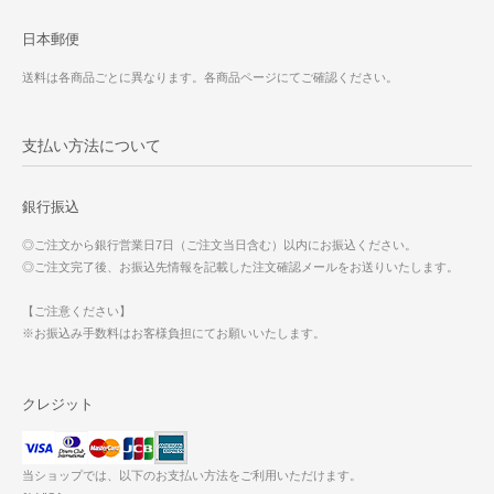
日本郵便
送料は各商品ごとに異なります。各商品ページにてご確認ください。
支払い方法について
銀行振込
◎ご注文から銀行営業日7日（ご注文当日含む）以内にお振込ください。
◎ご注文完了後、お振込先情報を記載した注文確認メールをお送りいたします。
【ご注意ください】
※お振込み手数料はお客様負担にてお願いいたします。
クレジット
当ショップでは、以下のお支払い方法をご利用いただけます。