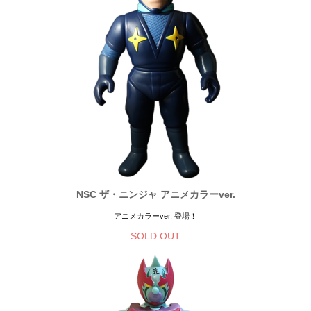
NSC ザ・ニンジャ アニメカラーver.
アニメカラーver. 登場！
SOLD OUT