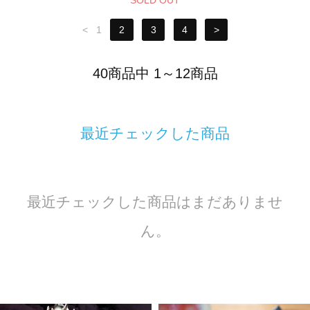
<
1
2
3
4
>
40商品中 1～12商品
最近チェックした商品
最近チェックした商品はまだありませ
ん。