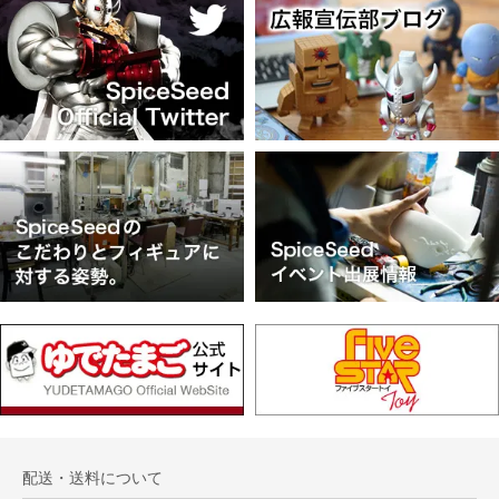
配送・送料について