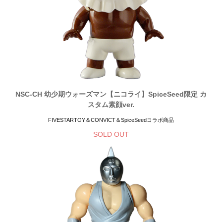
NSC-CH 幼少期ウォーズマン【ニコライ】SpiceSeed限定 カ
スタム素顔ver.
FIVESTARTOY＆CONVICT＆SpiceSeedコラボ商品
SOLD OUT