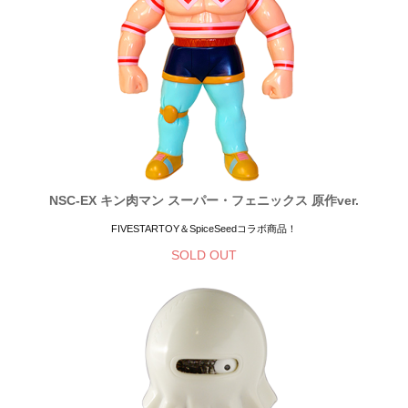
NSC-EX キン肉マン スーパー・フェニックス 原作ver.
FIVESTARTOY＆SpiceSeedコラボ商品！
SOLD OUT