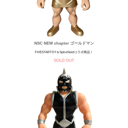
NSC NEW chapter ゴールドマン
FIVESTARTOY＆SpiceSeedコラボ商品！
SOLD OUT