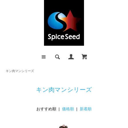
キン肉マンシリーズ
キン肉マンシリーズ
おすすめ順 |
価格順
|
新着順