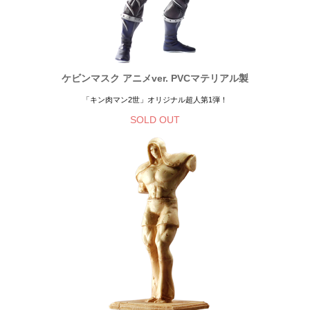
ケビンマスク アニメver. PVCマテリアル製
「キン肉マン2世」オリジナル超人第1弾！
SOLD OUT