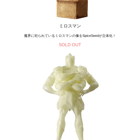
ミロスマン
魔界に祀られているミロスマンの像をSpiceSeedが立体化！
SOLD OUT