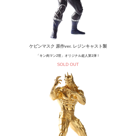
ケビンマスク 原作ver. レジンキャスト製
「キン肉マン2世」オリジナル超人第1弾！
SOLD OUT