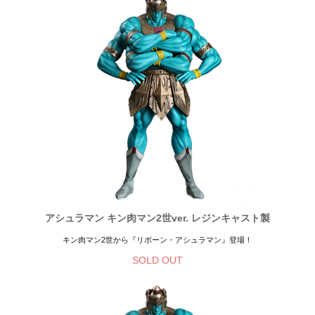
アシュラマン キン肉マン2世ver. レジンキャスト製
キン肉マン2世から『リボーン・アシュラマン』登場！
SOLD OUT