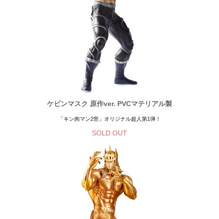
ケビンマスク 原作ver. PVCマテリアル製
「キン肉マン2世」オリジナル超人第1弾！
SOLD OUT