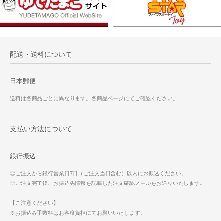
配送・送料について
日本郵便
送料は各商品ごとに異なります。各商品ページにてご確認ください。
支払い方法について
銀行振込
◎ご注文から銀行営業日7日（ご注文当日含む）以内にお振込ください。
◎ご注文完了後、お振込先情報を記載した注文確認メールをお送りいたします。
【ご注意ください】
※お振込み手数料はお客様負担にてお願いいたします。