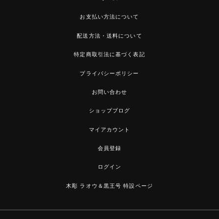
お支払い方法について
配送方法・送料について
特定商取引法に基づく表記
プライバシーポリシー
お問い合わせ
ショップブログ
マイアカウント
会員登録
ログイン
木彫 ラオウ＆黒王号 特設ページ