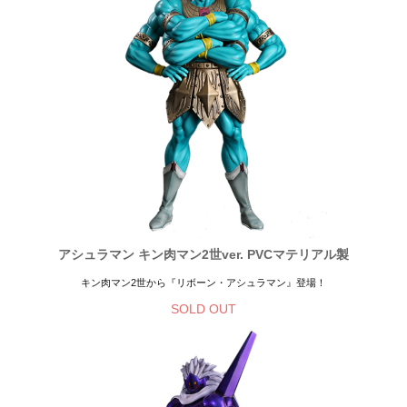
アシュラマン キン肉マン2世ver. PVCマテリアル製
キン肉マン2世から『リボーン・アシュラマン』登場！
SOLD OUT