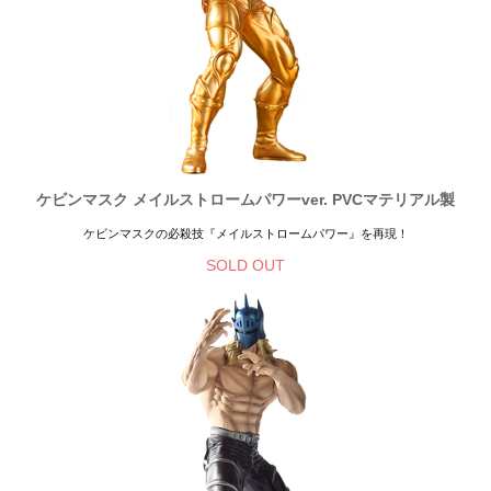
ケビンマスク メイルストロームパワーver. PVCマテリアル製
ケビンマスクの必殺技『メイルストロームパワー』を再現！
SOLD OUT