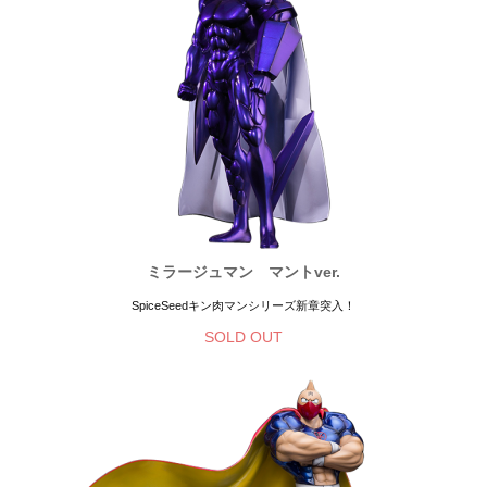
ミラージュマン マントver.
SpiceSeedキン肉マンシリーズ新章突入！
SOLD OUT