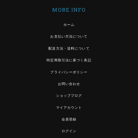
MORE INFO
ホーム
お支払い方法について
配送方法・送料について
特定商取引法に基づく表記
プライバシーポリシー
お問い合わせ
ショップブログ
マイアカウント
会員登録
ログイン