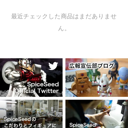
最近チェックした商品はまだありませ
ん。