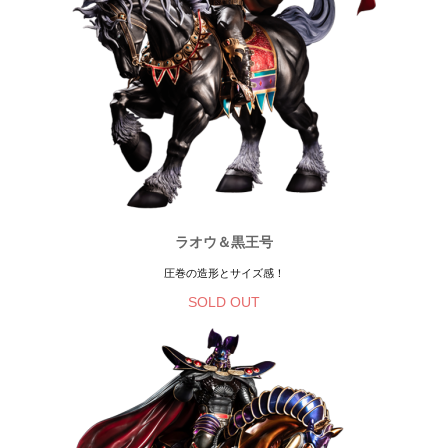
ラオウ＆黒王号
圧巻の造形とサイズ感！
SOLD OUT