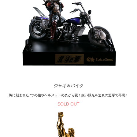
ジャギ＆バイク
胸に刻まれた7つの傷やヘルメットの奥から覗く鋭い眼光を迫真の造形で再現！
SOLD OUT