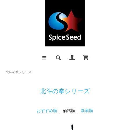
北斗の拳シリーズ
北斗の拳シリーズ
おすすめ順
| 価格順 |
新着順